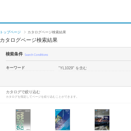
トップページ
カタログページ検索結果
カタログページ検索結果
キーワード
"YL1029" を含む
カタログで絞り込む
カタログを指定してページを絞り込むことができます。