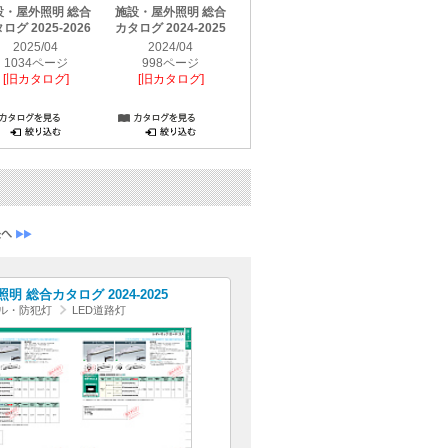
設・屋外照明 総合
施設・屋外照明 総合
ログ 2025-2026
カタログ 2024-2025
2025/04
2024/04
1034ページ
998ページ
[旧カタログ]
[旧カタログ]
明 総合カタログ 2024-2025
ル・防犯灯
LED道路灯