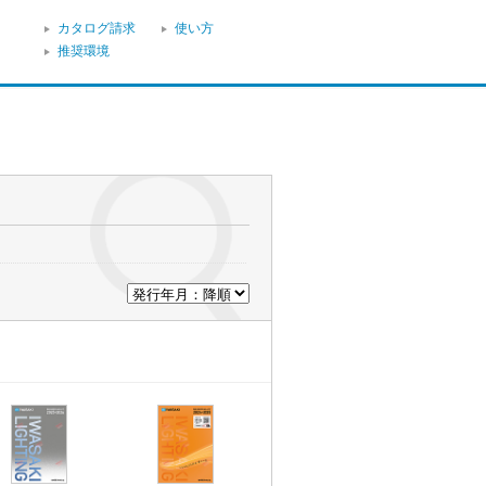
カタログ請求
使い方
推奨環境