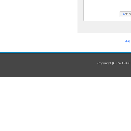
Copyright (C) IWASAKI 