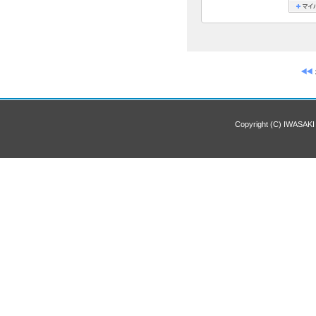
Copyright (C) IWASAKI 