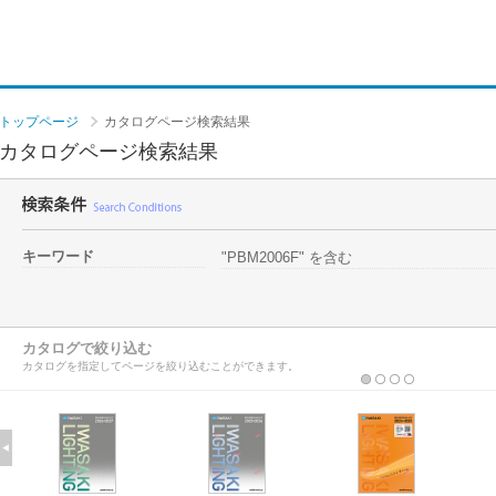
トップページ
カタログページ検索結果
カタログページ検索結果
キーワード
"PBM2006F" を含む
カタログで絞り込む
カタログを指定してページを絞り込むことができます。