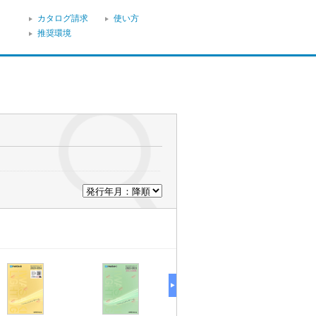
カタログ請求
使い方
推奨環境