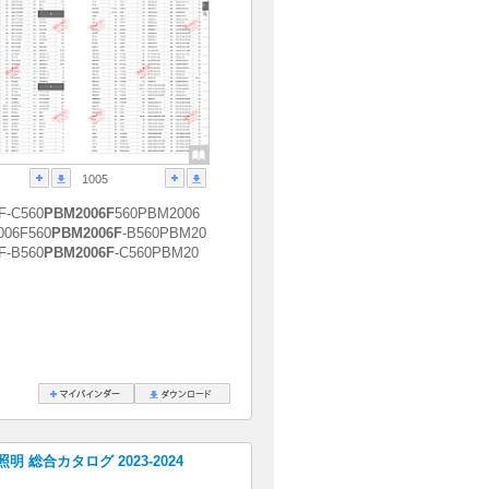
1005
F-C560
PBM2006F
560PBM2006
006F560
PBM2006F
-B560PBM20
F-B560
PBM2006F
-C560PBM20
明 総合カタログ 2023-2024