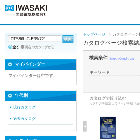
トップページ
カタログページ
カタログページ検索結
マイバインダー
キーワード
マイバインダーは空です。
年代別
カタログで絞り込む
カタログを指定してページを絞り込
現行カタログ
過去カタログ