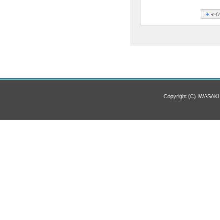
Copyright (C) IWASAKI 