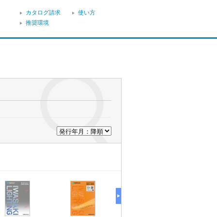
カタログ請求
使い方
推奨環境