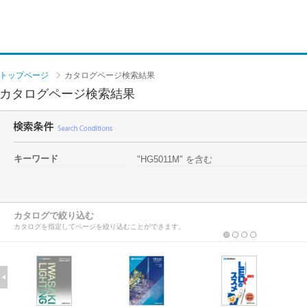
トップページ
カタログページ検索結果
カタログページ検索結果
キーワード
"HG5011M" を含む
カタログで絞り込む
カタログを指定してページを絞り込むことができます。