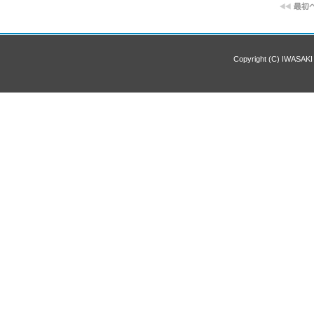
Copyright (C) IWASAKI 