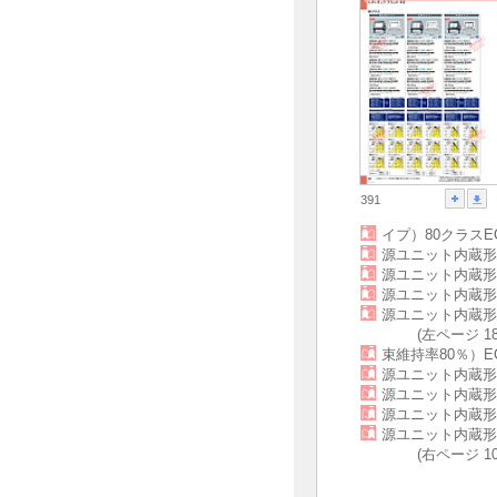
391
イプ）80クラスE
源ユニット内蔵形
源ユニット内蔵形
源ユニット内蔵形
源ユニット内蔵形
(左ページ 
束維持率80％）E
源ユニット内蔵形
源ユニット内蔵形
源ユニット内蔵形
源ユニット内蔵形
(右ページ 