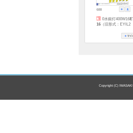
688
0水銀灯400W16
E
16
（旧形式：EYIL2
Copyright (C) IWASAKI 