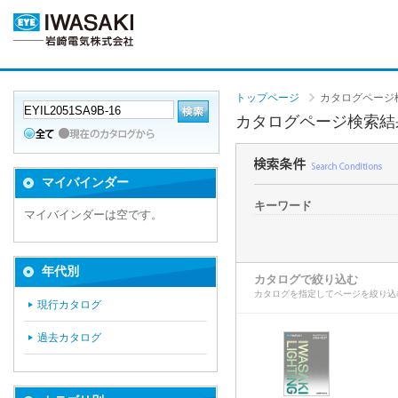
トップページ
カタログページ
カタログページ検索結
マイバインダー
キーワード
マイバインダーは空です。
年代別
カタログで絞り込む
カタログを指定してページを絞り込
現行カタログ
過去カタログ