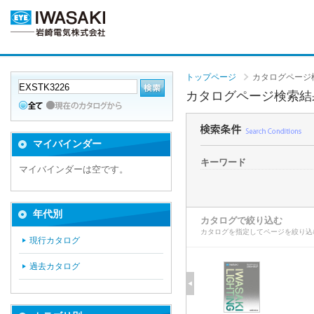
トップページ
カタログページ
カタログページ検索結
マイバインダー
キーワード
マイバインダーは空です。
年代別
カタログで絞り込む
カタログを指定してページを絞り込
現行カタログ
過去カタログ