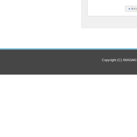
Copyright (C) IWASAKI 