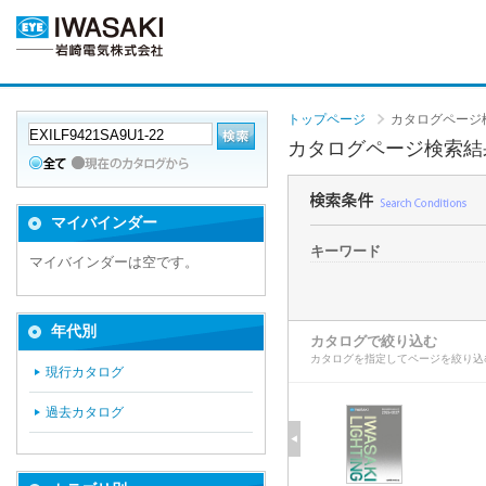
トップページ
カタログページ
カタログページ検索結
マイバインダー
キーワード
マイバインダーは空です。
年代別
カタログで絞り込む
カタログを指定してページを絞り込
現行カタログ
過去カタログ