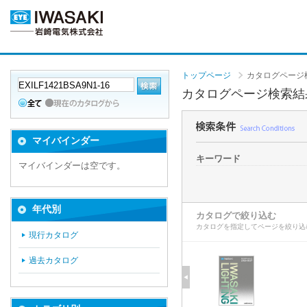
トップページ
カタログページ
カタログページ検索結
マイバインダー
キーワード
マイバインダーは空です。
年代別
カタログで絞り込む
カタログを指定してページを絞り込
現行カタログ
過去カタログ