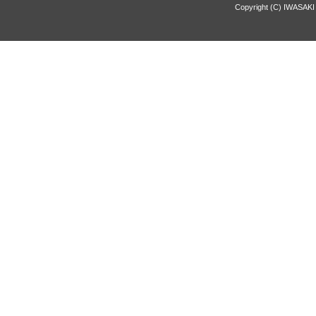
Copyright (C) IWASAKI 