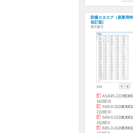
防爆カタログ（産業用特殊照
改訂版]
形式索引
243
ASA9S-2228
EXI
1628EXI
SA9-0-1628
EXIC
2228EXI
SA9-0-2228
EXIC
1628EX
A9S-0-1628
EXIC