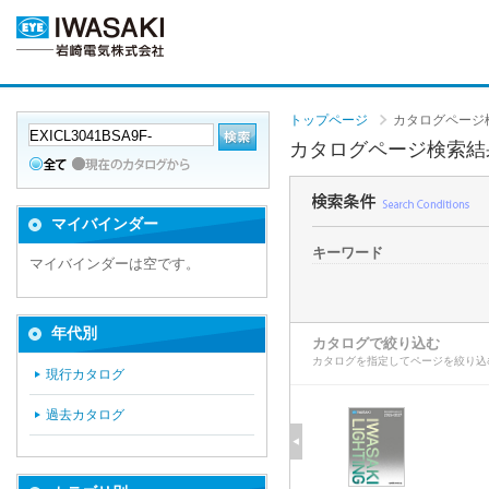
トップページ
カタログページ
カタログページ検索結
マイバインダー
キーワード
マイバインダーは空です。
年代別
カタログで絞り込む
カタログを指定してページを絞り込
現行カタログ
過去カタログ