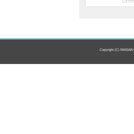
Copyright (C) IWASAKI 