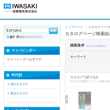
トップページ
カタログページ
カタログページ検索結
マイバインダー
キーワード
マイバインダーは空です。
年代別
カタログで絞り込む
カタログを指定してページを絞り込
現行カタログ
過去カタログ