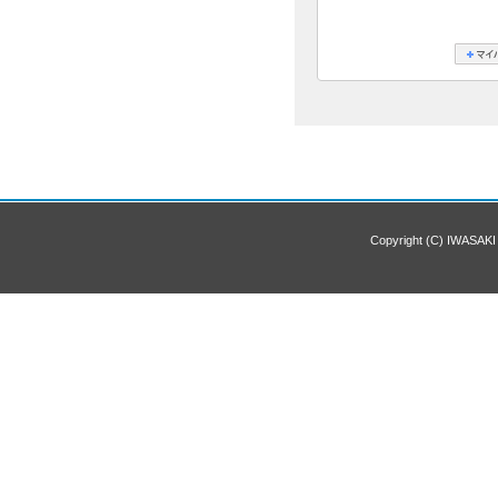
Copyright (C) IWASAKI 