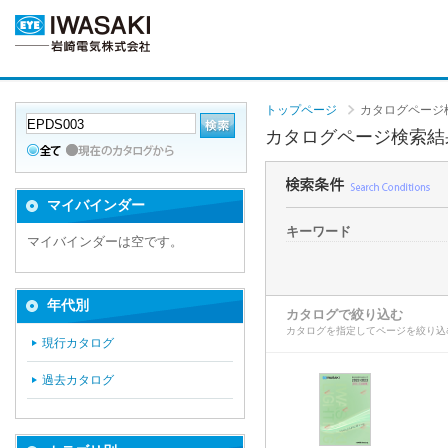
トップページ
カタログページ
カタログページ検索結
マイバインダー
キーワード
マイバインダーは空です。
年代別
カタログで絞り込む
カタログを指定してページを絞り込
現行カタログ
過去カタログ