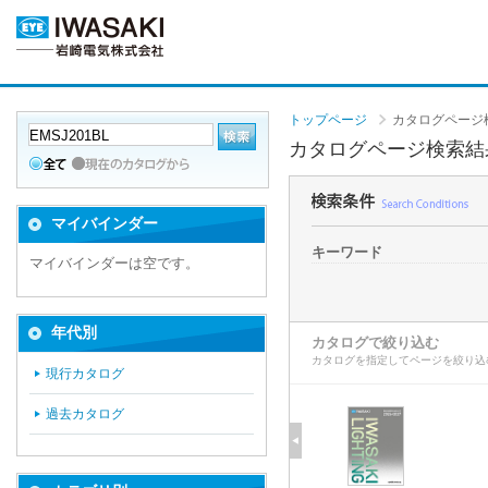
トップページ
カタログページ
カタログページ検索結
マイバインダー
キーワード
マイバインダーは空です。
年代別
カタログで絞り込む
カタログを指定してページを絞り込
現行カタログ
過去カタログ