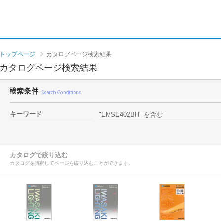
トップページ
カタログページ検索結果
カタログページ検索結果
キーワード
"EMSE402BH" を含む
カタログで絞り込む
カタログを指定してページを絞り込むことができます。