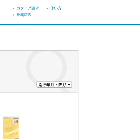
カタログ請求
使い方
推奨環境