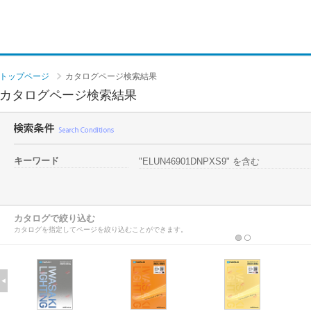
トップページ
カタログページ検索結果
カタログページ検索結果
キーワード
"ELUN46901DNPXS9" を含む
カタログで絞り込む
カタログを指定してページを絞り込むことができます。