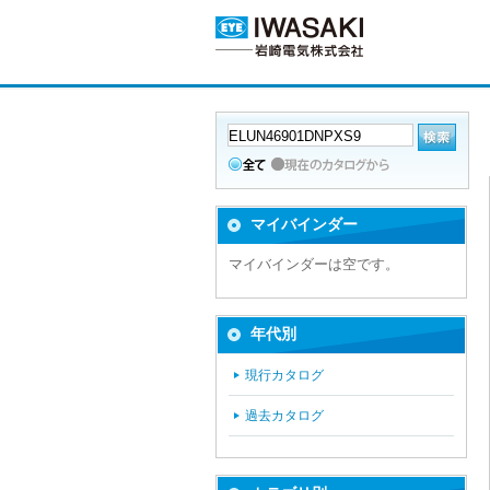
マイバインダー
マイバインダーは空です。
年代別
現行カタログ
過去カタログ