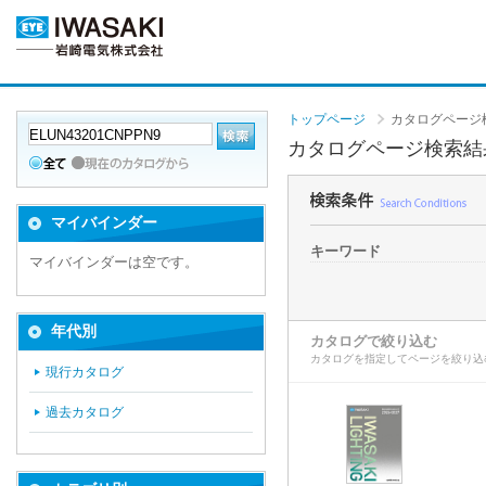
トップページ
カタログページ
カタログページ検索結
マイバインダー
キーワード
マイバインダーは空です。
年代別
カタログで絞り込む
カタログを指定してページを絞り込
現行カタログ
過去カタログ