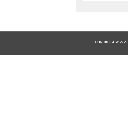
Copyright (C) IWASAKI 