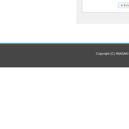
Copyright (C) IWASAKI 