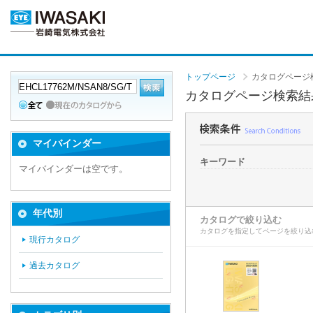
トップページ
カタログページ
カタログページ検索結
マイバインダー
キーワード
マイバインダーは空です。
年代別
カタログで絞り込む
カタログを指定してページを絞り込
現行カタログ
過去カタログ