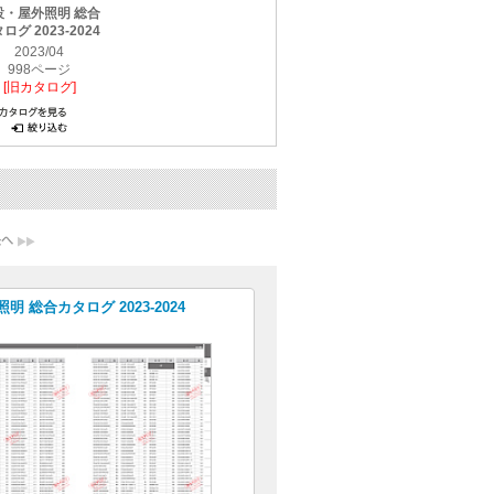
設・屋外照明 総合
ログ 2023-2024
2023/04
998ページ
[旧カタログ]
明 総合カタログ 2023-2024