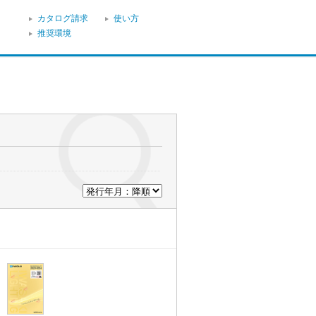
カタログ請求
使い方
推奨環境