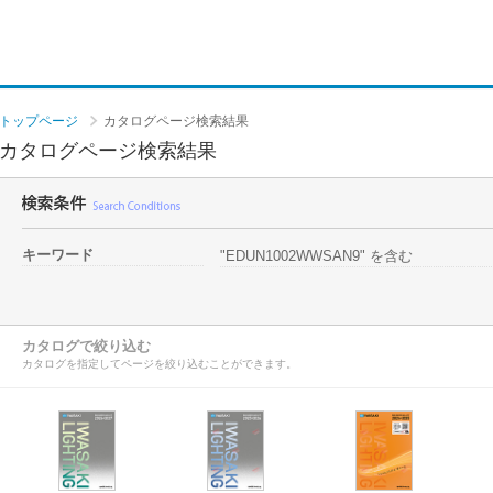
トップページ
カタログページ検索結果
カタログページ検索結果
キーワード
"EDUN1002WWSAN9" を含む
カタログで絞り込む
カタログを指定してページを絞り込むことができます。