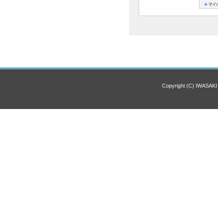
Copyright (C) IWASAKI 