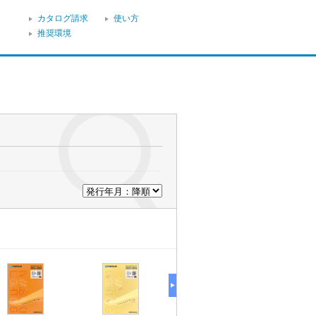
カタログ請求
使い方
推奨環境