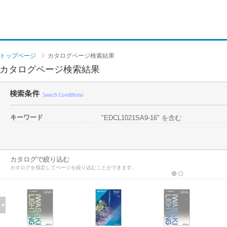
トップページ
カタログページ検索結果
カタログページ検索結果
キーワード
"EDCL1021SA9-16" を含む
カタログで絞り込む
カタログを指定してページを絞り込むことができます。