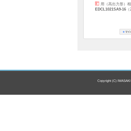
用（高出力形）相
EDCL1021SA9-16
（2
Copyright (C) IWASAKI 