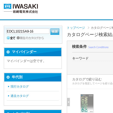
トップページ
カタログページ
カタログページ検索結
マイバインダー
キーワード
マイバインダーは空です。
年代別
カタログで絞り込む
カタログを指定してページを絞り込
現行カタログ
過去カタログ