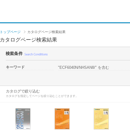
トップページ
カタログページ検索結果
カタログページ検索結果
キーワード
"ECF6040N/NHSAN8/" を含む
カタログで絞り込む
カタログを指定してページを絞り込むことができます。