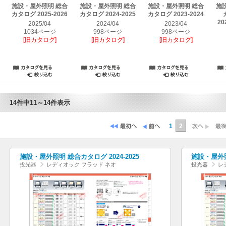
施設・屋外照明 総合
施設・屋外照明 総合
施設・屋外照明 総合
施
カタログ 2025-2026
カタログ 2024-2025
カタログ 2023-2024
20
2025/04
2024/04
2023/04
1034ページ
998ページ
998ページ
[旧カタログ]
[旧カタログ]
[旧カタログ]
14件中11～14件表示
1
2
施設・屋外照明 総合カタログ 2024-2025
施設・屋外照
投光器
レディオック フラッド ネオ
投光器
レ