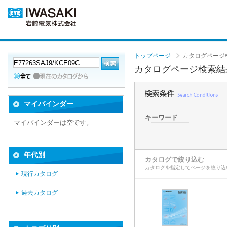
トップページ
カタログページ
カタログページ検索結
マイバインダー
キーワード
マイバインダーは空です。
年代別
カタログで絞り込む
カタログを指定してページを絞り込
現行カタログ
過去カタログ