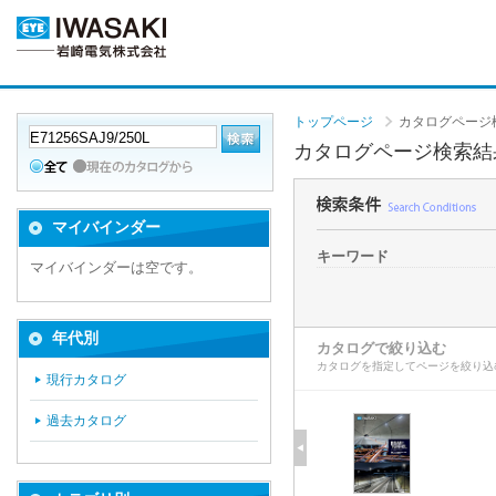
トップページ
カタログページ
カタログページ検索結
マイバインダー
キーワード
マイバインダーは空です。
年代別
カタログで絞り込む
カタログを指定してページを絞り込
現行カタログ
過去カタログ