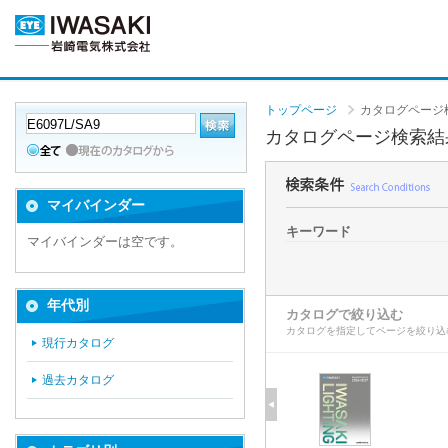
トップページ
カタログページ
カタログページ検索結
マイバインダー
キーワード
マイバインダーは空です。
年代別
カタログで絞り込む
カタログを指定してページを絞り込
現行カタログ
過去カタログ