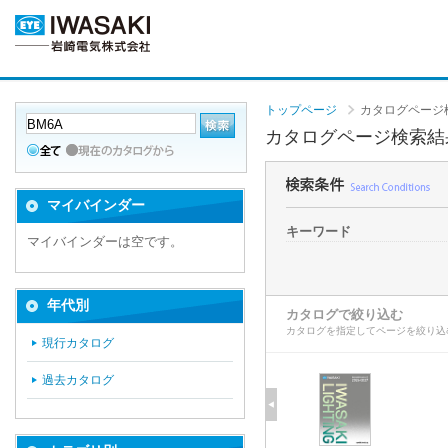
トップページ
カタログページ
カタログページ検索結
マイバインダー
キーワード
マイバインダーは空です。
年代別
カタログで絞り込む
カタログを指定してページを絞り込
現行カタログ
過去カタログ