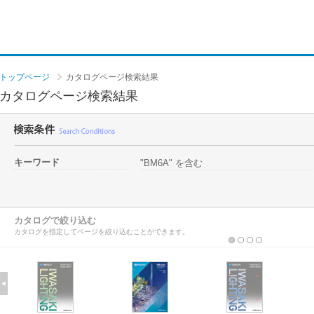
トップページ
カタログページ検索結果
カタログページ検索結果
キーワード
"BM6A" を含む
カタログで絞り込む
カタログを指定してページを絞り込むことができます。