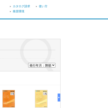
カタログ請求
使い方
推奨環境