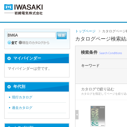
トップページ
カタログページ
カタログページ検索結
マイバインダー
キーワード
マイバインダーは空です。
年代別
カタログで絞り込む
カタログを指定してページを絞り込
現行カタログ
過去カタログ