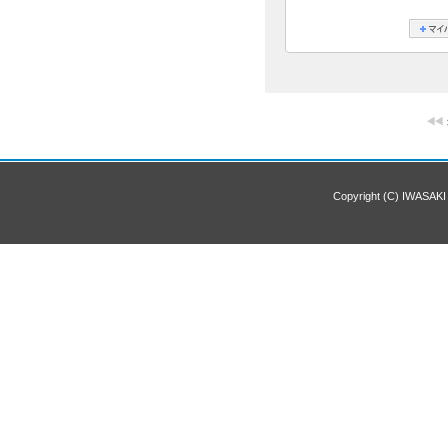
Copyright (C) IWASAKI 