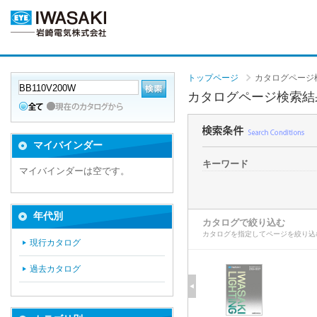
トップページ
カタログページ
カタログページ検索結
マイバインダー
キーワード
マイバインダーは空です。
年代別
カタログで絞り込む
カタログを指定してページを絞り込
現行カタログ
過去カタログ