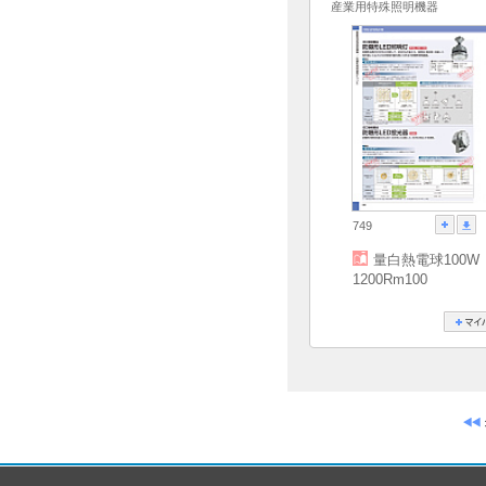
産業用特殊照明機器
749
量白熱電球100W
1200Rm100