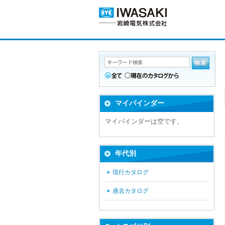
マイバインダー
マイバインダーは空です。
年代別
現行カタログ
過去カタログ